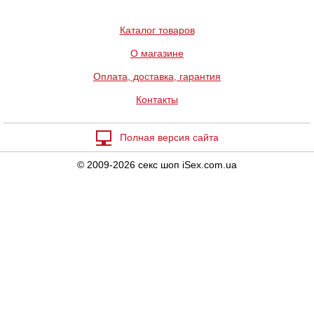
Каталог товаров
О магазине
Оплата, доставка, гарантия
Контакты
Полная версия сайта
© 2009-2026 секс шоп iSex.com.ua