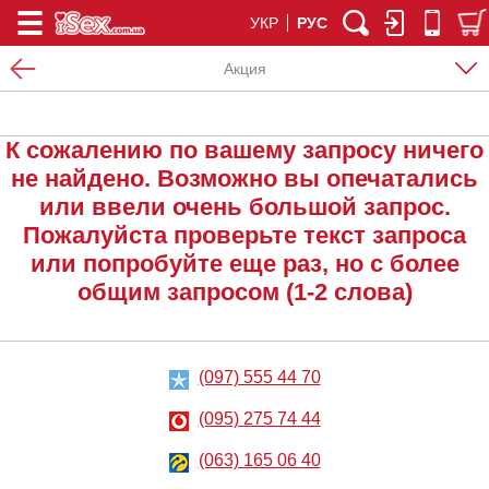
УКР
РУС
Акция
К сожалению по вашему запросу ничего
не найдено. Возможно вы опечатались
или ввели очень большой запрос.
Пожалуйста проверьте текст запроса
или попробуйте еще раз, но с более
общим запросом (1-2 слова)
(097) 555 44 70
(095) 275 74 44
(063) 165 06 40