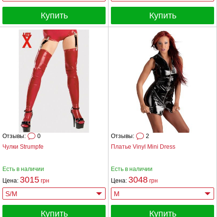
Купить
Купить
Отзывы:
0
Отзывы:
2
Чулки Strumpfe
Платье Vinyl Mini Dress
Есть в наличии
Есть в наличии
3015
3048
Цена:
грн
Цена:
грн
Купить
Купить