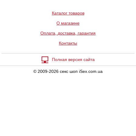
Каталог товаров
О магазине
Оплата, доставка, гарантия
Контакты
Полная версия сайта
© 2009-2026 секс шоп iSex.com.ua