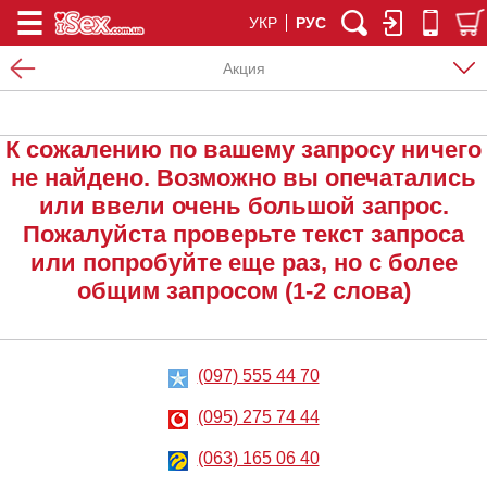
УКР
РУС
Акция
К сожалению по вашему запросу ничего
не найдено. Возможно вы опечатались
или ввели очень большой запрос.
Пожалуйста проверьте текст запроса
или попробуйте еще раз, но с более
общим запросом (1-2 слова)
(097) 555 44 70
(095) 275 74 44
(063) 165 06 40