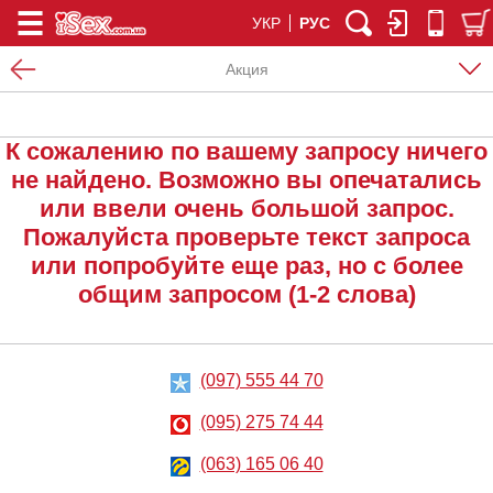
УКР
РУС
Акция
К сожалению по вашему запросу ничего
не найдено. Возможно вы опечатались
или ввели очень большой запрос.
Пожалуйста проверьте текст запроса
или попробуйте еще раз, но с более
общим запросом (1-2 слова)
(097) 555 44 70
(095) 275 74 44
(063) 165 06 40