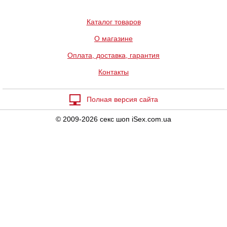
Каталог товаров
О магазине
Оплата, доставка, гарантия
Контакты
Полная версия сайта
© 2009-2026 секс шоп iSex.com.ua