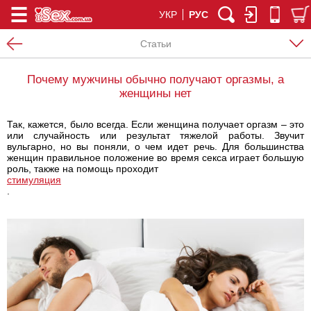
УКР
РУС
Статьи
Почему мужчины обычно получают оргазмы, а
женщины нет
Так, кажется, было всегда. Если женщина получает оргазм – это
или случайность или результат тяжелой работы. Звучит
вульгарно, но вы поняли, о чем идет речь. Для большинства
женщин правильное положение во время секса играет большую
роль, также на помощь проходит
стимуляция
.