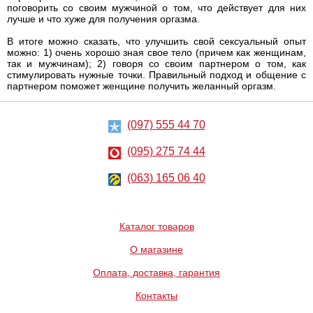
поговорить со своим мужчиной о том, что действует для них
лучше и что хуже для получения оргазма.
В итоге можно сказать, что улучшить свой сексуальный опыт
можно: 1) очень хорошо зная свое тело (причем как женщинам,
так и мужчинам); 2) говоря со своим партнером о том, как
стимулировать нужные точки. Правильный подход и общение с
партнером поможет женщине получить желанный оргазм.
(097) 555 44 70
(095) 275 74 44
(063) 165 06 40
Каталог товаров
О магазине
Оплата, доставка, гарантия
Контакты