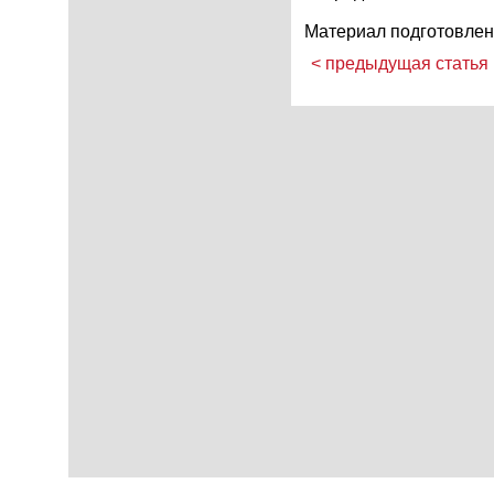
Материал подготовлен
< предыдущая статья