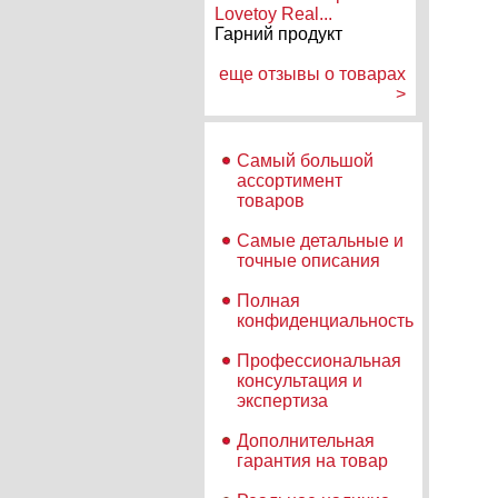
Lovetoy Real...
Гарний продукт
еще отзывы о товарах
>
Самый большой
ассортимент
товаров
Самые детальные и
точные описания
Полная
конфиденциальность
Профессиональная
консультация и
экспертиза
Дополнительная
гарантия на товар