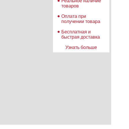
Реальное наличие
товаров
Оплата при
получении товара
Бесплатная и
быстрая доставка
Узнать больше