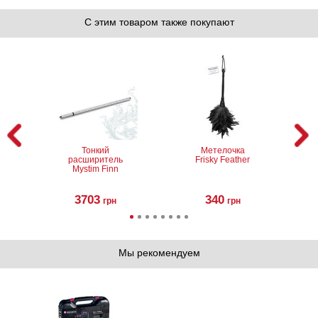
С этим товаром также покупают
Тонкий
Метелочка
расширитель
Frisky Feather
Mystim Finn
3703
340
грн
грн
Мы рекомендуем