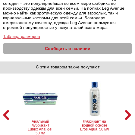
сегодня – это популярнейшая во всем мире фабрика по
производству одежды для всей семьи. На полках Leg Avenue
можно найти как эротическую одежду для взрослых, так и
карнавальные костюмы для всей семьи. Благодаря
американскому качеству, одежда Leg Avenue пользуется
огромной популярностью у покупателей всего мира.
Таблица размеров
Сообщить о наличии
С этим товаром также покупают
Анальный
Лубрикант на
лубрикант
водной основе
Lubrix Anal gel,
Eros Aqua, 50 мл
50 мл