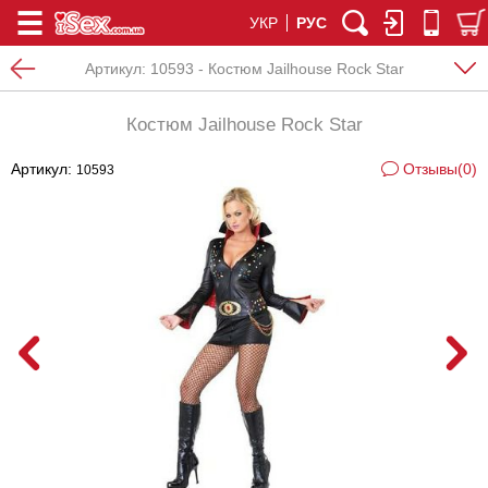
УКР
РУС
Артикул:
10593 - Костюм Jailhouse Rock Star
Костюм Jailhouse Rock Star
Артикул:
Отзывы(0)
10593