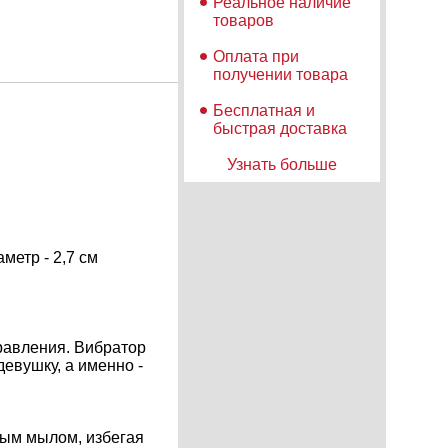
Реальное наличие
товаров
Оплата при
получении товара
Бесплатная и
быстрая доставка
Узнать больше
метр - 2,7 см
равления. Вибратор
евушку, а именно -
ным мылом, избегая