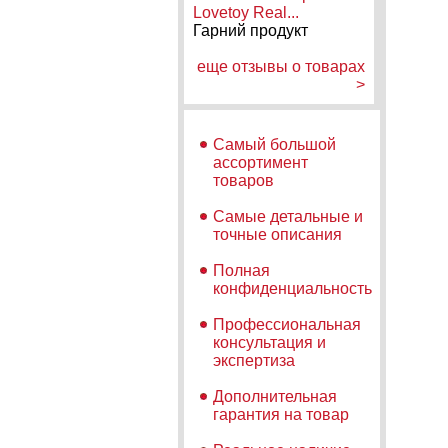
Lovetoy Real...
Гарний продукт
еще отзывы о товарах
>
Самый большой
ассортимент
товаров
Самые детальные и
точные описания
Полная
конфиденциальность
Профессиональная
консультация и
экспертиза
Дополнительная
гарантия на товар