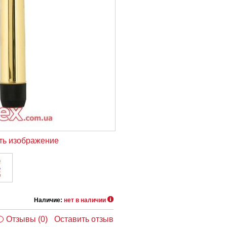
ть изображение
Наличие:
нет в наличии
Отзывы (0)
Оставить отзыв