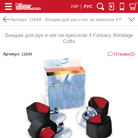
УКР
РУС
Артикул:
11649 - Бондаж для рук и ног на присоске 4 Fantasy Bondage Cuffs
Бондаж для рук и ног на присоске 4 Fantasy Bondage
Cuffs
Артикул:
Отзывы(2)
11649