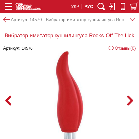
УКР
РУС
Артикул:
14570 - Вибратор-имитатор куннилингуса Rocks-Off The Lick
Вибратор-имитатор куннилингуса Rocks-Off The Lick
Артикул:
Отзывы(0)
14570