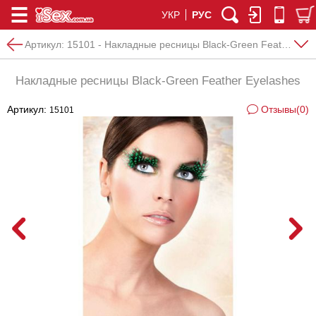
УКР
РУС
Артикул:
15101 - Накладные ресницы Black-Green Feather Eyelashes
Накладные ресницы Black-Green Feather Eyelashes
Артикул:
Отзывы(0)
15101