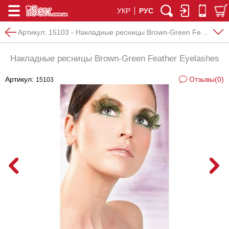
УКР
РУС
Артикул:
15103 - Накладные ресницы Brown-Green Feather Eyelashes
Накладные ресницы Brown-Green Feather Eyelashes
Артикул:
Отзывы(0)
15103