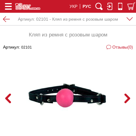
УКР
РУС
Артикул:
02101 - Кляп из ремня с розовым шаром
Кляп из ремня с розовым шаром
Артикул:
Отзывы(0)
02101