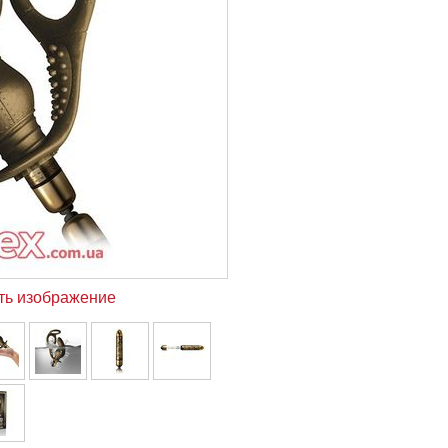
ть изображение