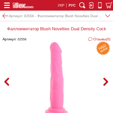
УКР
РУС
Артикул:
02556 - Фаллоимитатор Blush Novelties Dual Density Cock
Фаллоимитатор Blush Novelties Dual Density Cock
Артикул:
Отзывы(0)
02556