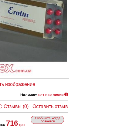
ть изображение
Наличие:
нет в наличии
Отзывы (0)
Оставить отзыв
716
на:
грн