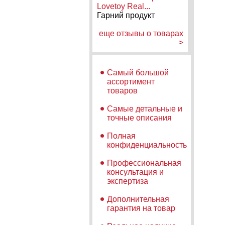
Lovetoy Real...
Гарний продукт
еще отзывы о товарах
>
Самый большой
ассортимент
товаров
Самые детальные и
точные описания
Полная
конфиденциальность
Профессиональная
консультация и
экспертиза
Дополнительная
гарантия на товар