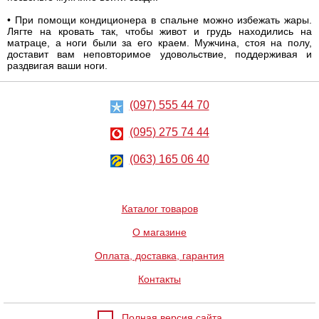
• При помощи кондиционера в спальне можно избежать жары.
Лягте на кровать так, чтобы живот и грудь находились на
матраце, а ноги были за его краем. Мужчина, стоя на полу,
доставит вам неповторимое удовольствие, поддерживая и
раздвигая ваши ноги.
(097) 555 44 70
(095) 275 74 44
(063) 165 06 40
Каталог товаров
О магазине
Оплата, доставка, гарантия
Контакты
Полная версия сайта