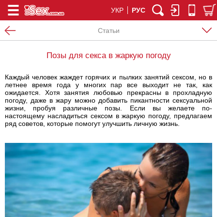
УКР
РУС
Статьи
Позы для секса в жаркую погоду
Каждый человек жаждет горячих и пылких занятий сексом, но в
летнее время года у многих пар все выходит не так, как
ожидается. Хотя занятия любовью прекрасны в прохладную
погоду, даже в жару можно добавить пикантности сексуальной
жизни, пробуя различные позы. Если вы желаете по-
настоящему насладиться сексом в жаркую погоду, предлагаем
ряд советов, которые помогут улучшить личную жизнь.