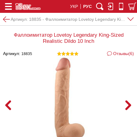
УКР
РУС
Артикул:
18835 - Фаллоимитатор Lovetoy Legendary King-Sized Realistic Dildo 10 Inch
Фаллоимитатор Lovetoy Legendary King-Sized
Realistic Dildo 10 Inch
Артикул:
Отзывы(6)
18835