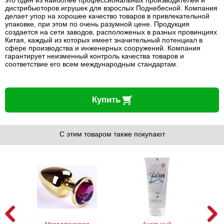
дистрибьюторов игрушек для взрослых Поднебесной. Компания
делает упор на хорошее качество товаров в привлекательной
упаковке, при этом по очень разумной цене. Продукция
создается на сети заводов, расположеных в разных провинциях
Китая, каждый из которых имеет значительный потенциал в
сфере производства и инженерных сооружений. Компания
гарантирует неизменный контроль качества товаров и
соответствие его всем международным стандартам.
Купить
С этим товаром также покупают