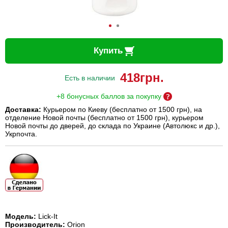
Купить
418
грн.
Есть в наличии
+8 бонусных баллов за покупку
Доставка:
Курьером по Киеву (бесплатно от 1500 грн), на
отделение Новой почты (бесплатно от 1500 грн), курьером
Новой почты до дверей, до склада по Украине (Автолюкс и др.),
Укрпочта.
Модель:
Lick-It
Производитель:
Orion