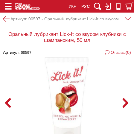
УКР
РУС
Артикул:
00597 - Оральный лубрикант Lick-It со вкусом клубники с шампанским, 50 мл
Оральный лубрикант Lick-It со вкусом клубники с
шампанским, 50 мл
Артикул:
Отзывы(0)
00597