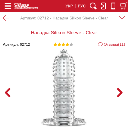
УКР
РУС
Артикул:
02712 - Насадка Silikon Sleeve - Clear
Насадка Silikon Sleeve - Clear
Артикул:
Отзывы(11)
02712