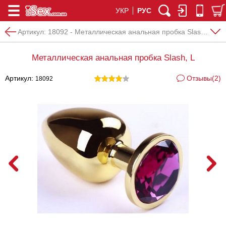
УКР
РУС
Артикул:
18092 - Металлическая анальная пробка Slash, L
Металлическая анальная пробка Slash, L
Артикул:
Отзывы(2)
18092