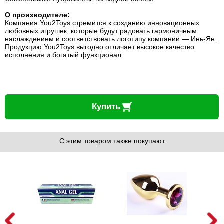
О производителе:
Компания You2Toys стремится к созданию инновационных
любовных игрушек, которые будут радовать гармоничным
наслаждением и соответствовать логотипу компании — Инь-Ян.
Продукцию You2Toys выгодно отличает высокое качество
исполнения и богатый функционал.
Купить
С этим товаром также покупают