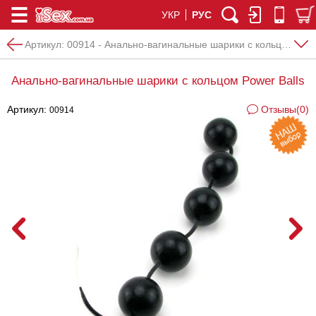
УКР
РУС
Артикул:
00914 - Анально-вагинальные шарики с кольцом Power Balls
Анально-вагинальные шарики с кольцом Power Balls
Артикул:
Отзывы(0)
00914