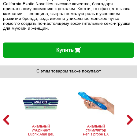
California Exotic Novelties высокое качество, благодаря
пристальному вниманию к деталям. Кстати, тот факт, что глава
компании — женщина, сыграл немалую роль в успешном
развитии бренда, ведь именно уникальное женское чутье
помогло создать по-настоящему восхитительные секс-игрушки
для мужчин и женщин.
Купить
С этим товаром также покупают
Анальный
Анальный
лубрикант
стимулятор
Lubrix Anal gel,
Penis probe EX