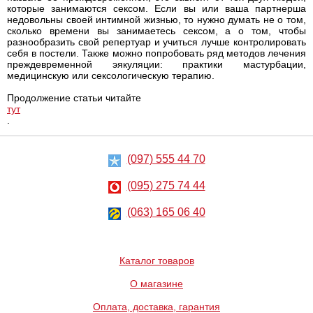
которые занимаются сексом. Если вы или ваша партнерша
недовольны своей интимной жизнью, то нужно думать не о том,
сколько времени вы занимаетесь сексом, а о том, чтобы
разнообразить свой репертуар и учиться лучше контролировать
себя в постели. Также можно попробовать ряд методов лечения
преждевременной эякуляции: практики мастурбации,
медицинскую или сексологическую терапию.
Продолжение статьи читайте
тут
.
(097) 555 44 70
(095) 275 74 44
(063) 165 06 40
Каталог товаров
О магазине
Оплата, доставка, гарантия