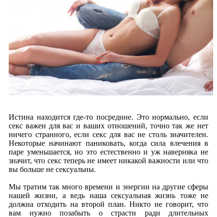
Истина находится где-то посредине. Это нормально, если
секс важен для вас и ваших отношений, точно так же нет
ничего странного, если секс для вас не столь значителен.
Некоторые начинают паниковать, когда сила влечения в
паре уменьшается, но это естественно и уж наверняка не
значит, что секс теперь не имеет никакой важности или что
вы больше не сексуальны.
Мы тратим так много времени и энергии на другие сферы
нашей жизни, а ведь наша сексуальная жизнь тоже не
должна отходить на второй план. Никто не говорит, что
вам нужно позабыть о страсти ради длительных