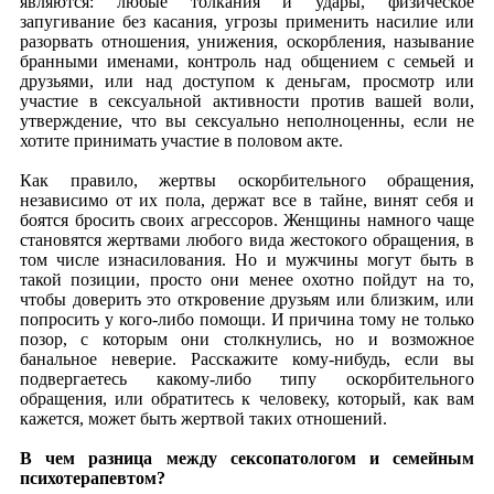
являются: любые толкания и удары, физическое
запугивание без касания, угрозы применить насилие или
разорвать отношения, унижения, оскорбления, называние
бранными именами, контроль над общением с семьей и
друзьями, или над доступом к деньгам, просмотр или
участие в сексуальной активности против вашей воли,
утверждение, что вы сексуально неполноценны, если не
хотите принимать участие в половом акте.
Как правило, жертвы оскорбительного обращения,
независимо от их пола, держат все в тайне, винят себя и
боятся бросить своих агрессоров. Женщины намного чаще
становятся жертвами любого вида жестокого обращения, в
том числе изнасилования. Но и мужчины могут быть в
такой позиции, просто они менее охотно пойдут на то,
чтобы доверить это откровение друзьям или близким, или
попросить у кого-либо помощи. И причина тому не только
позор, с которым они столкнулись, но и возможное
банальное неверие. Расскажите кому-нибудь, если вы
подвергаетесь какому-либо типу оскорбительного
обращения, или обратитесь к человеку, который, как вам
кажется, может быть жертвой таких отношений.
В чем разница между сексопатологом и семейным
психотерапевтом?