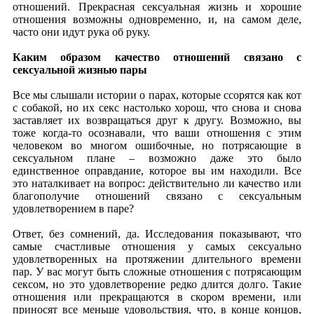
отношений. Прекрасная сексуальная жизнь и хорошие
отношения возможны одновременно, и, на самом деле,
часто они идут рука об руку.
Каким образом качество отношений связано с
сексуальной жизнью пары
Все мы слышали истории о парах, которые ссорятся как кот
с собакой, но их секс настолько хорош, что снова и снова
заставляет их возвращаться друг к другу. Возможно, вы
тоже когда-то осознавали, что ваши отношения с этим
человеком во многом ошибочные, но потрясающие в
сексуальном плане – возможно даже это было
единственное оправдание, которое вы им находили. Все
это наталкивает на вопрос: действительно ли качество или
благополучие отношений связано с сексуальным
удовлетворением в паре?
Ответ, без сомнений, да. Исследования показывают, что
самые счастливые отношения у самых сексуально
удовлетворенных на протяжении длительного времени
пар. У вас могут быть сложные отношения с потрясающим
сексом, но это удовлетворение редко длится долго. Такие
отношения или прекращаются в скором времени, или
приносят все меньше удовольствия, что, в конце концов,