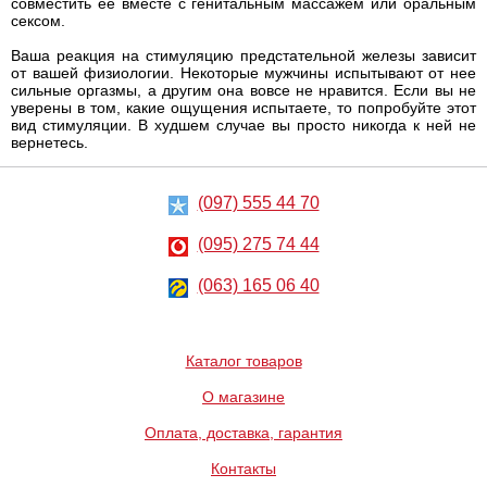
совместить ее вместе с генитальным массажем или оральным
сексом.
Ваша реакция на стимуляцию предстательной железы зависит
от вашей физиологии. Некоторые мужчины испытывают от нее
сильные оргазмы, а другим она вовсе не нравится. Если вы не
уверены в том, какие ощущения испытаете, то попробуйте этот
вид стимуляции. В худшем случае вы просто никогда к ней не
вернетесь.
(097) 555 44 70
(095) 275 74 44
(063) 165 06 40
Каталог товаров
О магазине
Оплата, доставка, гарантия
Контакты