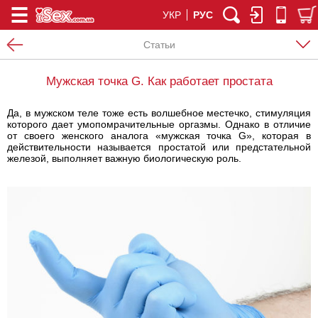
УКР
РУС
Статьи
Мужская точка G. Как работает простата
Да, в мужском теле тоже есть волшебное местечко, стимуляция
которого дает умопомрачительные оргазмы. Однако в отличие
от своего женского аналога «мужская точка G», которая в
действительности называется простатой или предстательной
железой, выполняет важную биологическую роль.