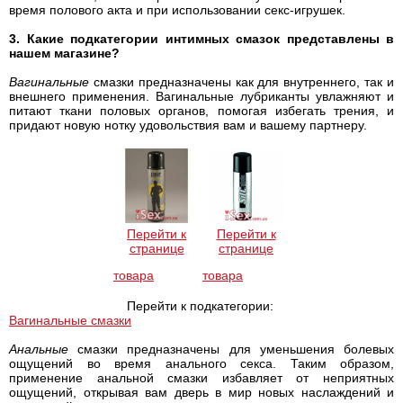
время полового акта и при использовании секc-игрушек.
3. Какие подкатегории интимных смазок представлены в
нашем магазине?
Вагинальные
смазки предназначены как для внутреннего, так и
внешнего применения. Вагинальные лубриканты увлажняют и
питают ткани половых органов, помогая избегать трения, и
придают новую нотку удовольствия вам и вашему партнеру.
Перейти к
Перейти к
странице
странице
товара
товара
Перейти к подкатегории:
Вагинальные смазки
Анальные
смазки предназначены для уменьшения болевых
ощущений во время анального секса. Таким образом,
применение анальной смазки избавляет от неприятных
ощущений, открывая вам дверь в мир новых наслаждений и