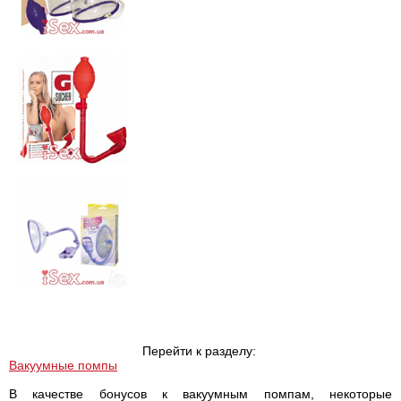
Перейти к разделу:
Вакуумные помпы
В качестве бонусов к вакуумным помпам, некоторые