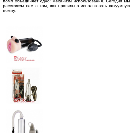
помп объединяет одно: механизм использования. Сегодня мы
расскажем вам о том, как правильно использовать вакуумную
помпу.