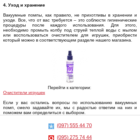
4. Уход и хранение
Вакуумные помпы, как правило, не прихотливы в хранении и
уходе. Все, что от вас требуется – это соблюсти гигиенические
процедуры после каждого использования. Для этого,
необходимо промыть колбу под струей теплой воды с мылом
или воспользоваться очистителем для игрушек, приобрести
который можно в соответствующем разделе нашего магазина.
Перейти к категории:
Очистители игрушек
Если у вас остались вопросы по использованию вакуумных
помп, смело задавайте их, мы с радостью ответим на них и
поможем вам определиться с выбором.
(097) 555 44 70
(095) 275 74 44