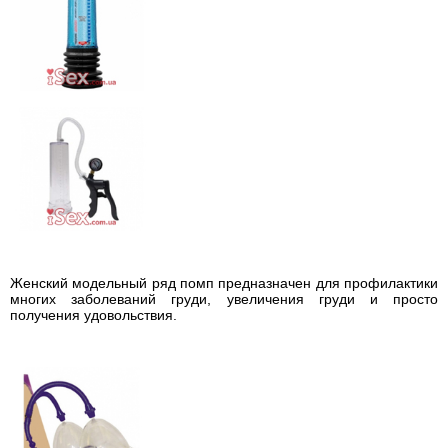
Женский модельный ряд помп предназначен для профилактики
многих заболеваний груди, увеличения груди и просто
получения удовольствия.