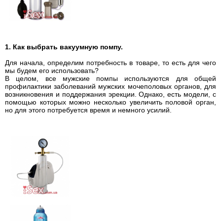
1. Как выбрать вакуумную помпу.
Для начала, определим потребность в товаре, то есть для чего
мы будем его использовать?
В целом, все мужские помпы используются для общей
профилактики заболеваний мужских мочеполовых органов, для
возникновения и поддержания эрекции. Однако, есть модели, с
помощью которых можно несколько увеличить половой орган,
но для этого потребуется время и немного усилий.