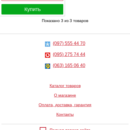
Купить
Показано
3
из
3
товаров
(097) 555 44 70
(095) 275 74 44
(063) 165 06 40
Каталог товаров
О магазине
Оплата, доставка, гарантия
Контакты