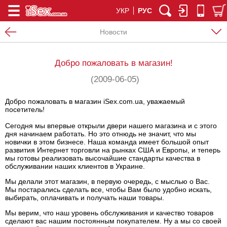
УКР
РУС
Новости
Добро пожаловать в магазин!
(2009-06-05)
Добро пожаловать в магазин iSex.com.ua, уважаемый
посетитель!
Сегодня мы впервые открыли двери нашего магазина и с этого
дня начинаем работать. Но это отнюдь не значит, что мы
новички в этом бизнесе. Наша команда имеет большой опыт
развития Интернет торговли на рынках США и Европы, и теперь
мы готовы реализовать высочайшие стандарты качества в
обслуживании наших клиентов в Украине.
Мы делали этот магазин, в первую очередь, с мыслью о Вас.
Мы постарались сделать все, чтобы Вам было удобно искать,
выбирать, оплачивать и получать наши товары.
Мы верим, что наш уровень обслуживания и качество товаров
сделают вас нашим постоянным покупателем. Ну а мы со своей