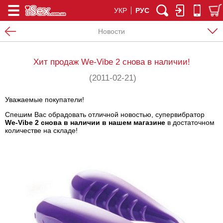
УКР
РУС
Новости
Хит продаж We-Vibe 2 снова в наличии!
(2011-02-21)
Уважаемые покупатели!
Спешим Вас обрадовать отличной новостью, супервибратор
We-Vibe 2 снова в наличии в нашем магазине
в достаточном
количестве на складе!