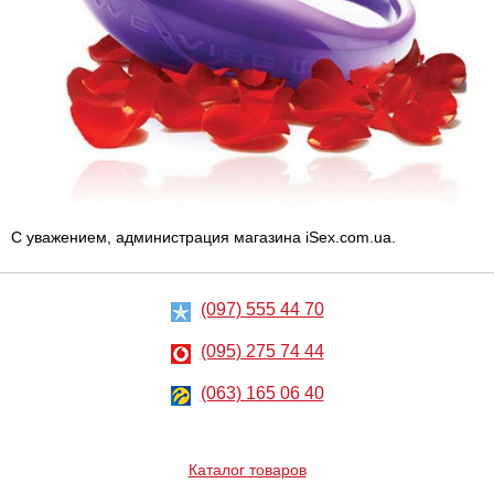
С уважением, администрация магазина iSex.com.ua.
(097) 555 44 70
(095) 275 74 44
(063) 165 06 40
Каталог товаров