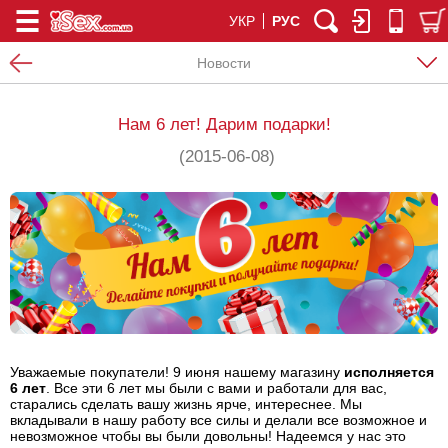
УКР
РУС
Новости
Нам 6 лет! Дарим подарки!
(2015-06-08)
Уважаемые покупатели! 9 июня нашему магазину
исполняется
6 лет
. Все эти 6 лет мы были с вами и работали для вас,
старались сделать вашу жизнь ярче, интереснее. Мы
вкладывали в нашу работу все силы и делали все возможное и
невозможное чтобы вы были довольны! Надеемся у нас это