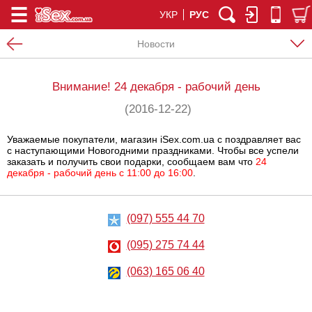
УКР
РУС
Новости
Внимание! 24 декабря - рабочий день
(2016-12-22)
Уважаемые покупатели, магазин iSex.com.ua с поздравляет вас
с наступающими Новогодними праздниками. Чтобы все успели
заказать и получить свои подарки, сообщаем вам что
24
декабря - рабочий день с 11:00 до 16:00
.
(097) 555 44 70
(095) 275 74 44
(063) 165 06 40