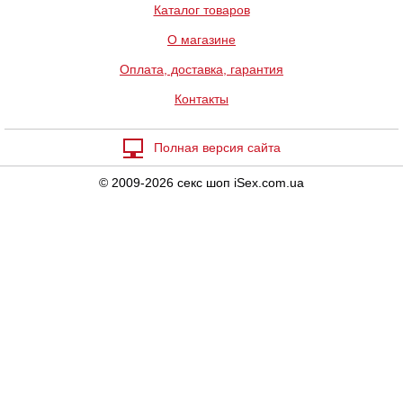
Каталог товаров
О магазине
Оплата, доставка, гарантия
Контакты
Полная версия сайта
© 2009-2026 секс шоп iSex.com.ua