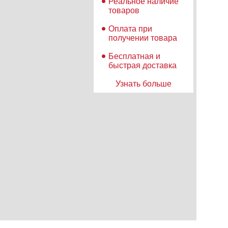
Реальное наличие
товаров
Оплата при
получении товара
Бесплатная и
быстрая доставка
Узнать больше