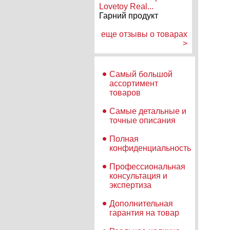
Lovetoy Real...
Гарний продукт
еще отзывы о товарах
>
Самый большой
ассортимент
товаров
Самые детальные и
точные описания
Полная
конфиденциальность
Профессиональная
консультация и
экспертиза
Дополнительная
гарантия на товар