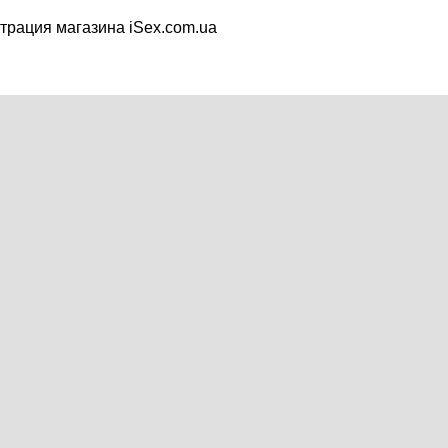
трация магазина iSex.com.ua