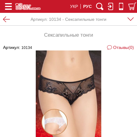
УКР
РУС
Артикул:
10134 - Сексапильные тонги
Сексапильные тонги
Артикул:
Отзывы(0)
10134