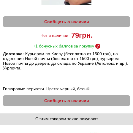
Сообщить о наличии
79
грн.
Нет в наличии
+1 бонусных баллов за покупку
Доставка:
Курьером по Киеву (бесплатно от 1500 грн), на
отделение Новой почты (бесплатно от 1500 грн), курьером
Новой почты до дверей, до склада по Украине (Автолюкс и др.),
Укрпочта.
Гипюровые перчатки. Цвета: черный, белый.
Сообщить о наличии
С этим товаром также покупают