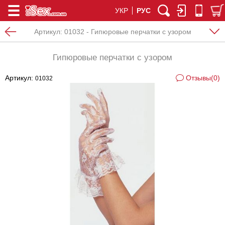
УКР
РУС
Артикул:
01032 - Гипюровые перчатки с узором
Гипюровые перчатки с узором
Артикул:
Отзывы(0)
01032