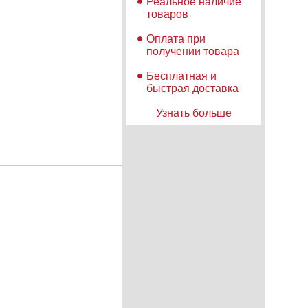
Реальное наличие
товаров
Оплата при
получении товара
Бесплатная и
быстрая доставка
Узнать больше