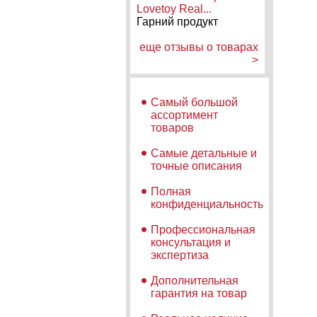
Lovetoy Real...
Гарний продукт
еще отзывы о товарах
>
Самый большой
ассортимент
товаров
Самые детальные и
точные описания
Полная
конфиденциальность
Профессиональная
консультация и
экспертиза
Дополнительная
гарантия на товар