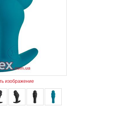
ть изображение