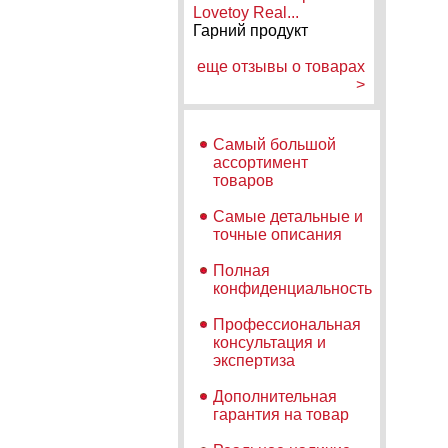
Lovetoy Real...
Гарний продукт
еще отзывы о товарах
>
Самый большой
ассортимент
товаров
Самые детальные и
точные описания
Полная
конфиденциальность
Профессиональная
консультация и
экспертиза
Дополнительная
гарантия на товар