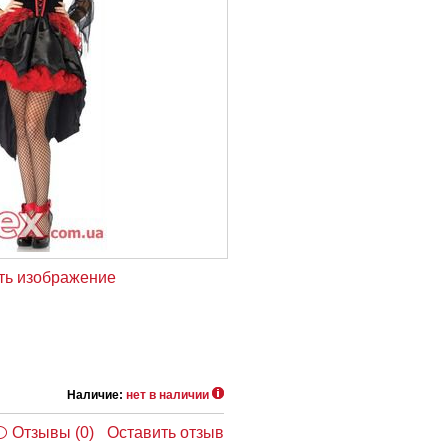
ть изображение
Наличие:
нет в наличии
Отзывы (0)
Оставить отзыв