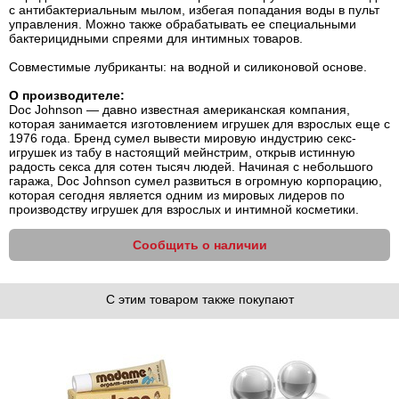
с антибактериальным мылом, избегая попадания воды в пульт
управления. Можно также обрабатывать ее специальными
бактерицидными спреями для интимных товаров.
Совместимые лубриканты: на водной и силиконовой основе.
О производителе:
Doc Johnson — давно известная американская компания,
которая занимается изготовлением игрушек для взрослых еще с
1976 года. Бренд сумел вывести мировую индустрию секс-
игрушек из табу в настоящий мейнстрим, открыв истинную
радость секса для сотен тысяч людей. Начиная с небольшого
гаража, Doc Johnson сумел развиться в огромную корпорацию,
которая сегодня является одним из мировых лидеров по
производству игрушек для взрослых и интимной косметики.
Сообщить о наличии
С этим товаром также покупают