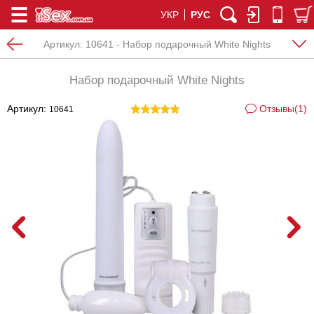
УКР
РУС
Артикул:
10641 - Набор подарочный White Nights
Набор подарочный White Nights
Артикул:
Отзывы(1)
10641