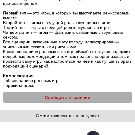
цветовым фоном.
Первый тип — это игры, в которых вы выступаете режиссерами
вместе.
Второй тип — игры с ведущей ролью женщины в игре.
Третий тип — игры с ведущей ролью мужчины в игре.
Четвертый тип — игры — фантазии, связанные с групповым
сексом.
Все сценарии, включенные в эту колоду, иллюстрированы
уникальными сюжетными рисунками.
Кроме сценариев ролевых секс игр, «Бомба от скуки» содержит
подробные рекомендации о том, как правильно организовать и
провести саму игру, как настроиться на нее и как лучше выбрать
подходящий сценарий.
Комплектация:
- 50 сценариев ролевых игр;
- правила игры.
Сообщить о наличии
С этим товаром также покупают