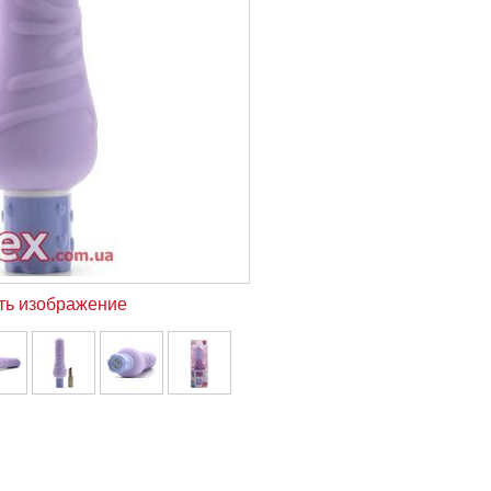
ть изображение