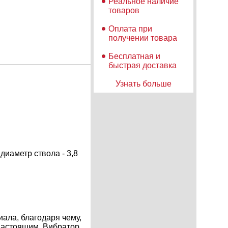
Реальное наличие
товаров
Оплата при
получении товара
Бесплатная и
быстрая доставка
Узнать больше
 диаметр ствола - 3,8
ала, благодаря чему,
настоящим. Вибратор