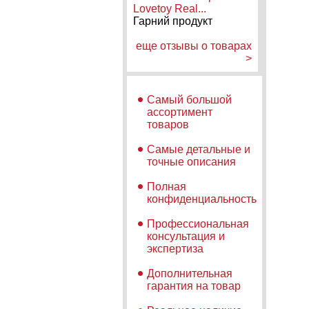
Lovetoy Real...
Гарний продукт
еще отзывы о товарах
>
Самый большой
ассортимент
товаров
Самые детальные и
точные описания
Полная
конфиденциальность
Профессиональная
консультация и
экспертиза
Дополнительная
гарантия на товар