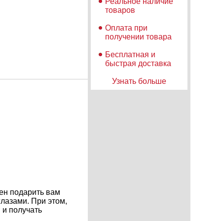
Реальное наличие
товаров
Оплата при
получении товара
Бесплатная и
быстрая доставка
Узнать больше
ен подарить вам
лазами. При этом,
 и получать