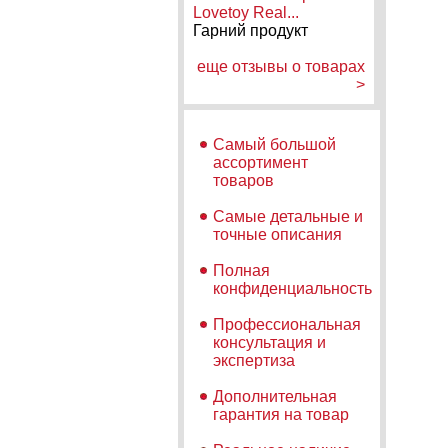
Lovetoy Real...
Гарний продукт
еще отзывы о товарах
>
Самый большой
ассортимент
товаров
Самые детальные и
точные описания
Полная
конфиденциальность
Профессиональная
консультация и
экспертиза
Дополнительная
гарантия на товар