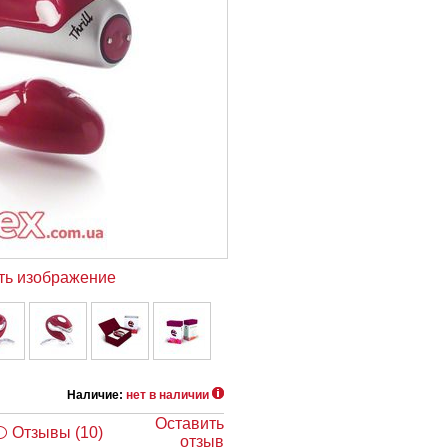
ть изображение
Наличие:
нет в наличии
Оставить
Отзывы (10)
отзыв