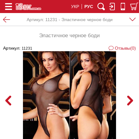
УКР
РУС
Артикул:
11231 - Эластичное черное боди
Эластичное черное боди
Артикул:
Отзывы(0)
11231