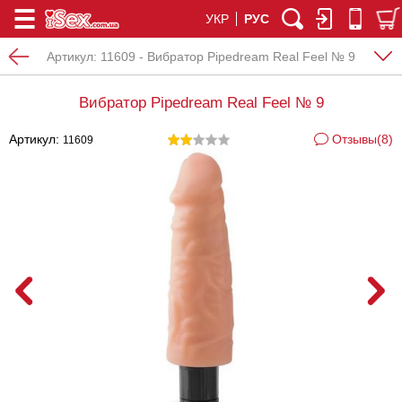
УКР
РУС
Артикул:
11609 - Вибратор Pipedream Real Feel № 9
Вибратор Pipedream Real Feel № 9
Артикул:
Отзывы(8)
11609