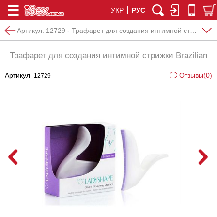
УКР
РУС
Артикул:
12729 - Трафарет для создания интимной стрижки Brazilian
Трафарет для создания интимной стрижки Brazilian
Артикул:
Отзывы(0)
12729