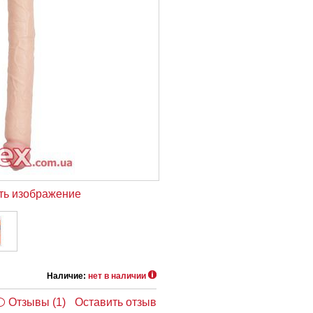
ть изображение
Наличие:
нет в наличии
Отзывы (1)
Оставить отзыв