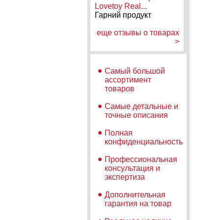
Lovetoy Real...
Гарний продукт
еще отзывы о товарах
>
Самый большой
ассортимент
товаров
Самые детальные и
точные описания
Полная
конфиденциальность
Профессиональная
консультация и
экспертиза
Дополнительная
гарантия на товар