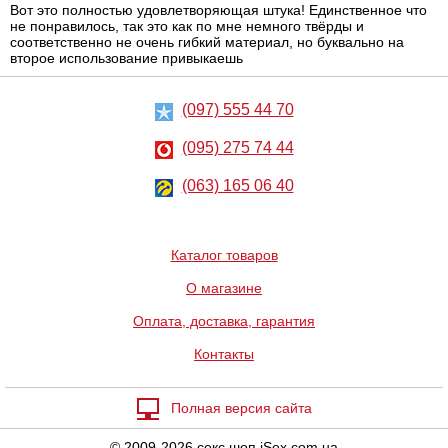
Вот это полностью удовлетворяющая штука! Единственное что
не понравилось, так это как по мне немного твёрды и
соответственно не очень гибкий материал, но буквально на
второе использование привыкаешь
(097) 555 44 70
(095) 275 74 44
(063) 165 06 40
Каталог товаров
О магазине
Оплата, доставка, гарантия
Контакты
Полная версия сайта
© 2009-2026 секс шоп iSex.com.ua