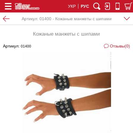
УКР
РУС
Артикул:
01400 - Кожаные манжеты с шипами
Кожаные манжеты с шипами
Артикул:
Отзывы(0)
01400